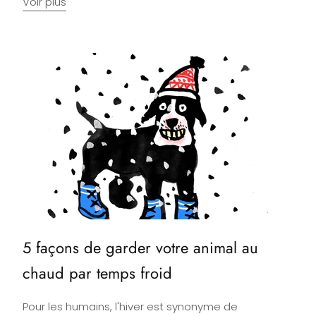
Voir plus
5 façons de garder votre animal au
chaud par temps froid
Pour les humains, l'hiver est synonyme de