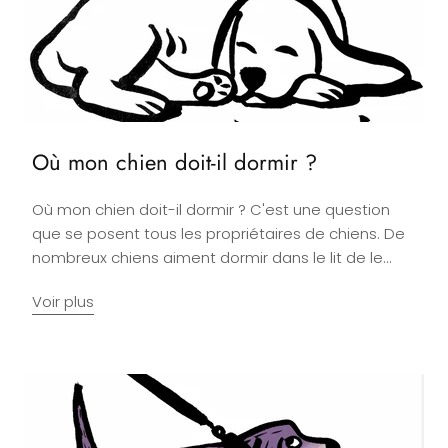
Où mon chien doit-il dormir ?
Où mon chien doit-il dormir ? C'est une question
que se posent tous les propriétaires de chiens. De
nombreux chiens aiment dormir dans le lit de le...
Voir plus