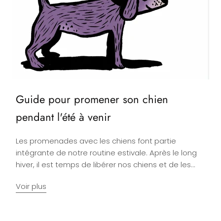
Guide pour promener son chien
pendant l'été à venir
Les promenades avec les chiens font partie
intégrante de notre routine estivale. Après le long
hiver, il est temps de libérer nos chiens et de les...
Voir plus