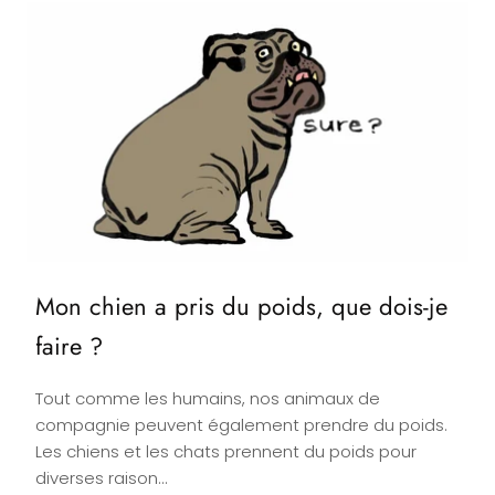
Mon chien a pris du poids, que dois-je
faire ?
Tout comme les humains, nos animaux de
compagnie peuvent également prendre du poids.
Les chiens et les chats prennent du poids pour
diverses raison...