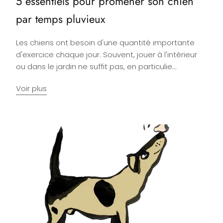
5 essentiels pour promener son chien
par temps pluvieux
Les chiens ont besoin d'une quantité importante
d'exercice chaque jour. Souvent, jouer à l'intérieur
ou dans le jardin ne suffit pas, en particulie...
Voir plus