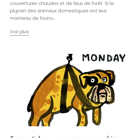
couvertures chaudes et de feux de forêt. Si la
plupart des animaux domestiques ont leur
manteau de fourru...
Voir plus