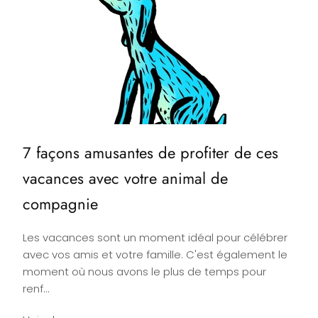
7 façons amusantes de profiter de ces
vacances avec votre animal de
compagnie
Les vacances sont un moment idéal pour célébrer
avec vos amis et votre famille. C'est également le
moment où nous avons le plus de temps pour
renf...