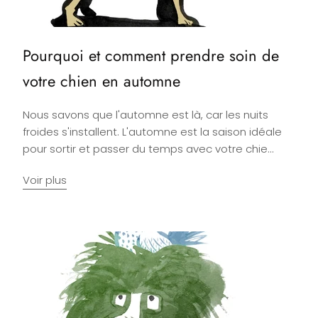
Pourquoi et comment prendre soin de
votre chien en automne
Nous savons que l'automne est là, car les nuits
froides s'installent. L'automne est la saison idéale
pour sortir et passer du temps avec votre chie...
Voir plus