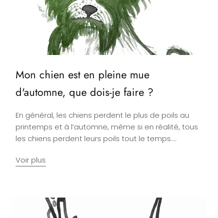
Mon chien est en pleine mue
d'automne, que dois-je faire ?
En général, les chiens perdent le plus de poils au
printemps et à l’automne, même si en réalité, tous
les chiens perdent leurs poils tout le temps....
Voir plus