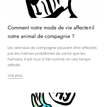
Comment notre mode de vie affecte-t-il
notre animal de compagnie ?
Les animaux de compagnie peuvent être affectés
par les mêmes problèmes de santé que les
humains. Il est tout à fait normal, en ces temps
difficile...
Voir plus