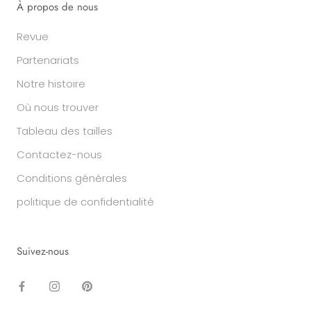
À propos de nous
Revue
Partenariats
Notre histoire
Où nous trouver
Tableau des tailles
Contactez-nous
Conditions générales
politique de confidentialité
Suivez-nous