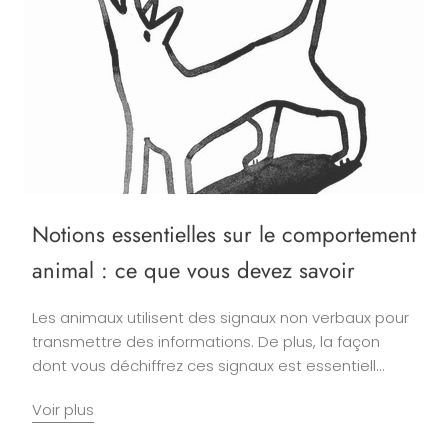
Notions essentielles sur le comportement
animal : ce que vous devez savoir
Les animaux utilisent des signaux non verbaux pour
transmettre des informations. De plus, la façon
dont vous déchiffrez ces signaux est essentiell...
Voir plus