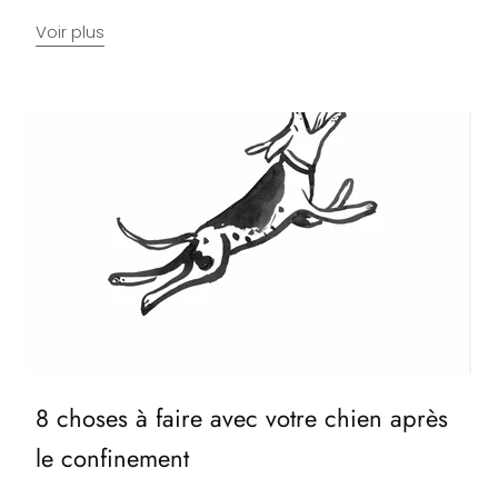
Voir plus
8 choses à faire avec votre chien après
le confinement