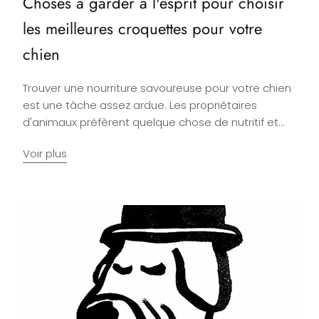
Choses à garder à l'esprit pour choisir
les meilleures croquettes pour votre
chien
Trouver une nourriture savoureuse pour votre chien
est une tâche assez ardue. Les propriétaires
d'animaux préfèrent quelque chose de nutritif et...
Voir plus