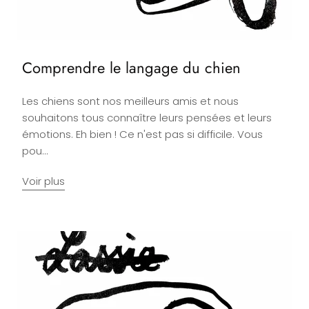
Comprendre le langage du chien
Les chiens sont nos meilleurs amis et nous
souhaitons tous connaître leurs pensées et leurs
émotions. Eh bien ! Ce n'est pas si difficile. Vous
pou...
Voir plus