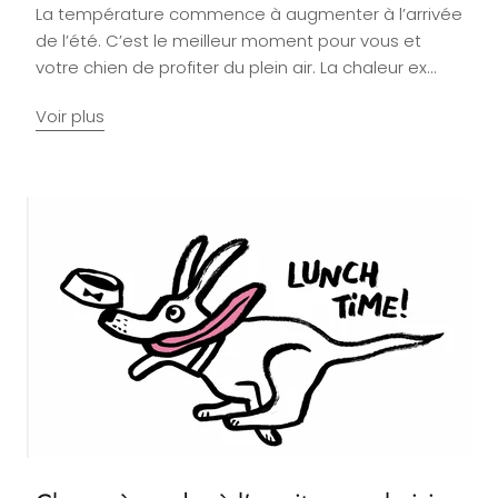
La température commence à augmenter à l’arrivée
de l’été. C’est le meilleur moment pour vous et
votre chien de profiter du plein air. La chaleur ex...
Voir plus