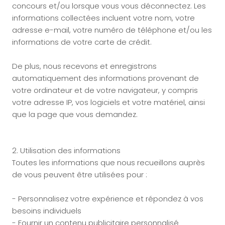
concours et/ou lorsque vous vous déconnectez. Les
informations collectées incluent votre nom, votre
adresse e-mail, votre numéro de téléphone et/ou les
informations de votre carte de crédit.
De plus, nous recevons et enregistrons
automatiquement des informations provenant de
votre ordinateur et de votre navigateur, y compris
votre adresse IP, vos logiciels et votre matériel, ainsi
que la page que vous demandez.
2. Utilisation des informations
Toutes les informations que nous recueillons auprès
de vous peuvent être utilisées pour :
- Personnalisez votre expérience et répondez à vos
besoins individuels
- Fournir un contenu publicitaire personnalisé