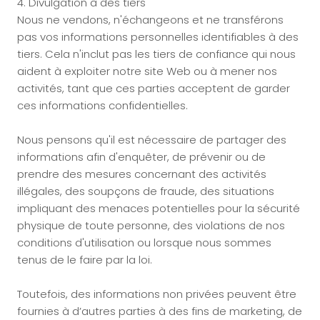
4. Divulgation à des tiers
Nous ne vendons, n'échangeons et ne transférons
pas vos informations personnelles identifiables à des
tiers. Cela n'inclut pas les tiers de confiance qui nous
aident à exploiter notre site Web ou à mener nos
activités, tant que ces parties acceptent de garder
ces informations confidentielles.
Nous pensons qu'il est nécessaire de partager des
informations afin d'enquêter, de prévenir ou de
prendre des mesures concernant des activités
illégales, des soupçons de fraude, des situations
impliquant des menaces potentielles pour la sécurité
physique de toute personne, des violations de nos
conditions d'utilisation ou lorsque nous sommes
tenus de le faire par la loi.
Toutefois, des informations non privées peuvent être
fournies à d’autres parties à des fins de marketing, de