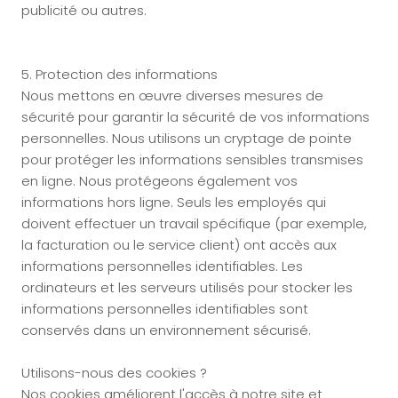
publicité ou autres.
5. Protection des informations
Nous mettons en œuvre diverses mesures de
sécurité pour garantir la sécurité de vos informations
personnelles. Nous utilisons un cryptage de pointe
pour protéger les informations sensibles transmises
en ligne. Nous protégeons également vos
informations hors ligne. Seuls les employés qui
doivent effectuer un travail spécifique (par exemple,
la facturation ou le service client) ont accès aux
informations personnelles identifiables. Les
ordinateurs et les serveurs utilisés pour stocker les
informations personnelles identifiables sont
conservés dans un environnement sécurisé.
Utilisons-nous des cookies ?
Nos cookies améliorent l'accès à notre site et