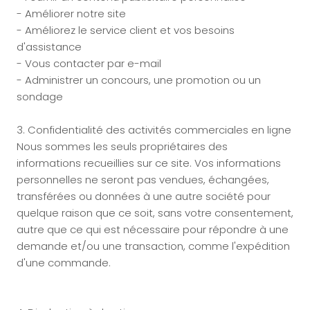
- Améliorer notre site
- Améliorez le service client et vos besoins
d'assistance
- Vous contacter par e-mail
- Administrer un concours, une promotion ou un
sondage
3. Confidentialité des activités commerciales en ligne
Nous sommes les seuls propriétaires des
informations recueillies sur ce site. Vos informations
personnelles ne seront pas vendues, échangées,
transférées ou données à une autre société pour
quelque raison que ce soit, sans votre consentement,
autre que ce qui est nécessaire pour répondre à une
demande et/ou une transaction, comme l'expédition
d'une commande.