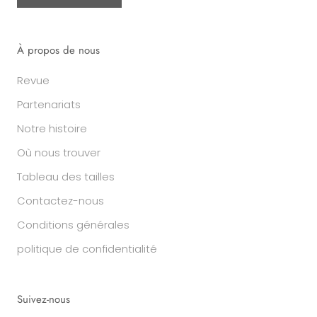
À propos de nous
Revue
Partenariats
Notre histoire
Où nous trouver
Tableau des tailles
Contactez-nous
Conditions générales
politique de confidentialité
Suivez-nous