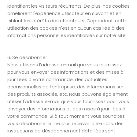
identifient les visiteurs récurrents. De plus, nos cookies
améliorent l'expérience utilisateur en suivant et en
ciblant les intérêts des utilisateurs. Cependant, cette
utilisation des cookies n'est en aucun cas liée à des
informations personnelles identifiables sur notre site.
6. Se désabonner
Nous utilisons l'adresse e-mail que vous fournissez
pour vous envoyer des informations et des mises à
jour liées à votre commande, des actualités
occasionnelles de l'entreprise, des informations sur
des produits associés, etc. Nous pouvons également
utiliser l'adresse e-mail que vous fournissez pour vous
envoyer des informations et des mises à jour liées à
votre commande. Si à tout moment vous souhaitez
vous désabonner et ne plus recevoir d'e-mails, des
instructions de désabonnement détaillées sont