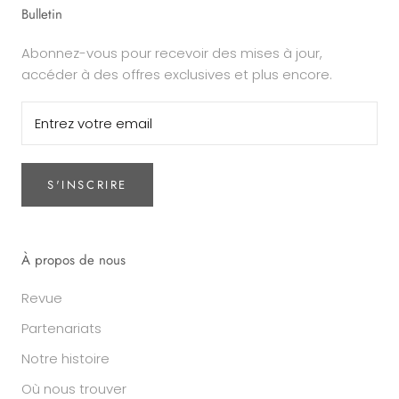
Bulletin
Abonnez-vous pour recevoir des mises à jour,
accéder à des offres exclusives et plus encore.
S'INSCRIRE
À propos de nous
Revue
Partenariats
Notre histoire
Où nous trouver