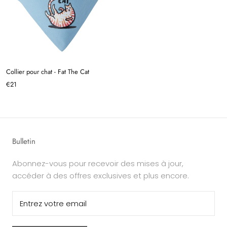
Collier pour chat - Fat The Cat
€21
Bulletin
Abonnez-vous pour recevoir des mises à jour,
accéder à des offres exclusives et plus encore.