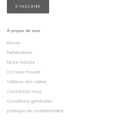
S'INSCRIRE
À propos de nous
Revue
Partenariats
Notre histoire
Où nous trouver
Tableau des tailles
Contactez-nous
Conditions générales
politique de confidentialité