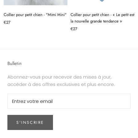
Collier pour petit chien - "Mimi Mini"
Collier pour petit chien - « Le petit est
la nouvelle grande tendance »
€27
€27
Bulletin
Abonnez-vous pour recevoir des mises à jour,
accéder à des offres exclusives et plus encore.
S'INSCRIRE