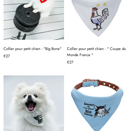
Collier pour petit chien - "Big Bone"
Collier pour petit chien - " Coupe du
Monde France "
€27
€27