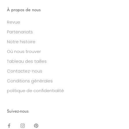
À propos de nous
Revue
Partenariats
Notre histoire
Où nous trouver
Tableau des tailles
Contactez-nous
Conditions générales
politique de confidentialité
Suivez-nous