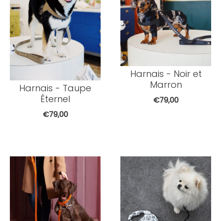
Harnais - Noir et
Marron
Harnais - Taupe
Éternel
€79,00
€79,00