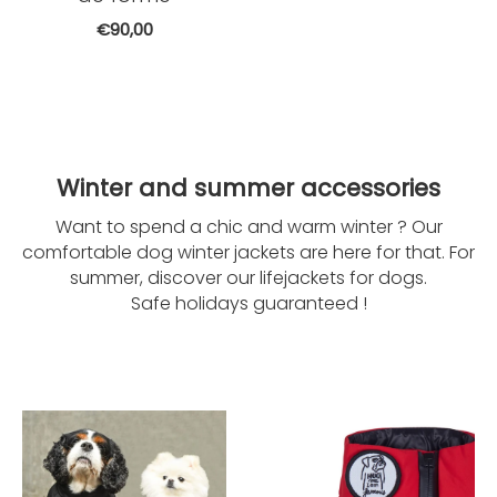
€90,00
Winter and summer accessories
Want to spend a chic and warm winter ? Our
comfortable dog winter jackets are here for that. For
summer, discover our lifejackets for dogs.
Safe holidays guaranteed !