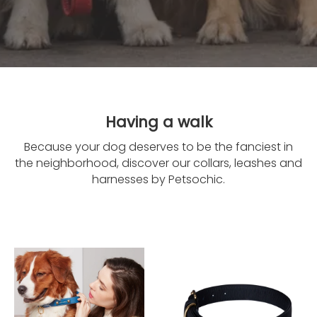
Having a walk
Because your dog deserves to be the fanciest in
the neighborhood, discover our collars, leashes and
harnesses by Petsochic.