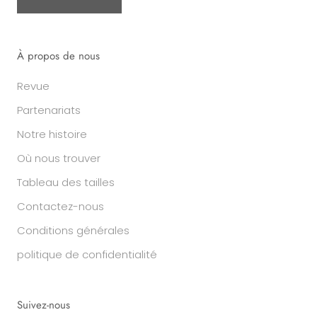
À propos de nous
Revue
Partenariats
Notre histoire
Où nous trouver
Tableau des tailles
Contactez-nous
Conditions générales
politique de confidentialité
Suivez-nous