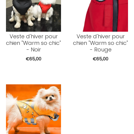
Veste d'hiver pour
Veste d'hiver pour
chien "Warm so chic"
chien "Warm so chic"
- Noir
- Rouge
€65,00
€65,00