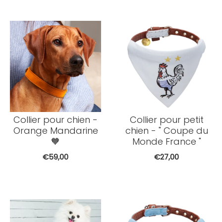
Collier pour chien -
Collier pour petit
Orange Mandarine
chien - " Coupe du
🧡
Monde France "
€59,00
€27,00