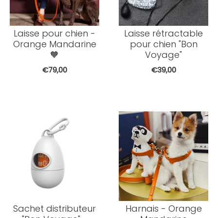
Laisse pour chien -
Laisse rétractable
Orange Mandarine
pour chien "Bon
🧡
Voyage"
€79,00
€39,00
Sachet distributeur
Harnais - Orange