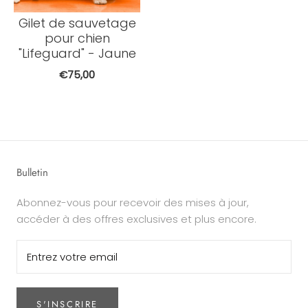
Gilet de sauvetage
pour chien
"Lifeguard" - Jaune
€75,00
Bulletin
Abonnez-vous pour recevoir des mises à jour,
accéder à des offres exclusives et plus encore.
S'INSCRIRE