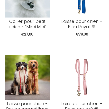
Collier pour petit
Laisse pour chien -
chien - "Mimi Mini"
Bleu Royal 💙
€27,00
€79,00
Laisse pour chien -
Laisse pour chien -
Rouge magnétique
Rose poudré 💗