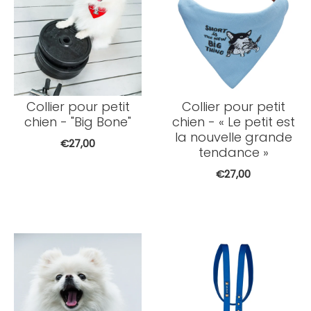
Collier pour petit
Collier pour petit
chien - "Big Bone"
chien - « Le petit est
la nouvelle grande
€27,00
tendance »
€27,00