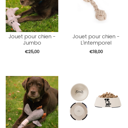
Jouet pour chien -
Jouet pour chien -
Jumbo
L'intemporel
€25,00
€18,00