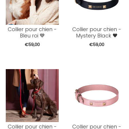
Collier pour chien -
Collier pour chien -
Bleu roi 💙
Mystery Black 🖤
€59,00
€59,00
Collier pour chien -
Collier pour chien -