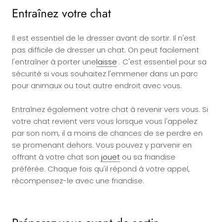
Entraînez votre chat
Il est essentiel de le dresser avant de sortir. Il n'est
pas difficile de dresser un chat. On peut facilement
l'entraîner à porter une
laisse
. C'est essentiel pour sa
sécurité si vous souhaitez l'emmener dans un parc
pour animaux ou tout autre endroit avec vous.
Entraînez également votre chat à revenir vers vous. Si
votre chat revient vers vous lorsque vous l'appelez
par son nom, il a moins de chances de se perdre en
se promenant dehors. Vous pouvez y parvenir en
offrant à votre chat son
jouet
ou sa friandise
préférée. Chaque fois qu'il répond à votre appel,
récompensez-le avec une friandise.