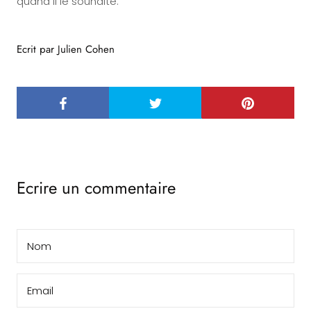
quand il le souhaite.
Ecrit par Julien Cohen
Ecrire un commentaire