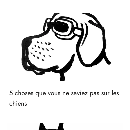
5 choses que vous ne saviez pas sur les
chiens