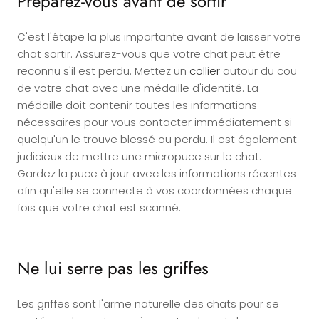
Préparez-vous avant de sortir
C'est l'étape la plus importante avant de laisser votre
chat sortir. Assurez-vous que votre chat peut être
reconnu s'il est perdu. Mettez un
collier
autour du cou
de votre chat avec une médaille d'identité. La
médaille doit contenir toutes les informations
nécessaires pour vous contacter immédiatement si
quelqu'un le trouve blessé ou perdu. Il est également
judicieux de mettre une micropuce sur le chat.
Gardez la puce à jour avec les informations récentes
afin qu'elle se connecte à vos coordonnées chaque
fois que votre chat est scanné.
Ne lui serre pas les griffes
Les griffes sont l'arme naturelle des chats pour se