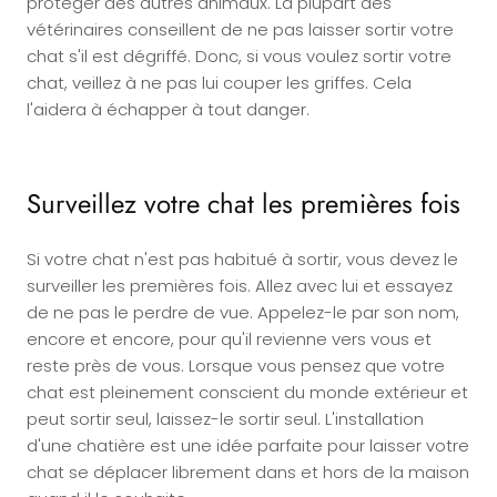
protéger des autres animaux. La plupart des
vétérinaires conseillent de ne pas laisser sortir votre
chat s'il est dégriffé. Donc, si vous voulez sortir votre
chat, veillez à ne pas lui couper les griffes. Cela
l'aidera à échapper à tout danger.
Surveillez votre chat les premières fois
Si votre chat n'est pas habitué à sortir, vous devez le
surveiller les premières fois. Allez avec lui et essayez
de ne pas le perdre de vue. Appelez-le par son nom,
encore et encore, pour qu'il revienne vers vous et
reste près de vous. Lorsque vous pensez que votre
chat est pleinement conscient du monde extérieur et
peut sortir seul, laissez-le sortir seul. L'installation
d'une chatière est une idée parfaite pour laisser votre
chat se déplacer librement dans et hors de la maison