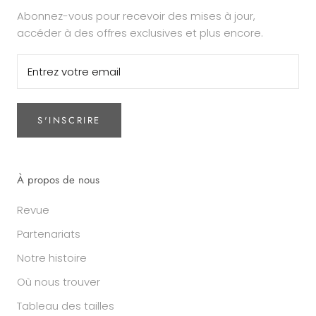
Abonnez-vous pour recevoir des mises à jour,
accéder à des offres exclusives et plus encore.
S'INSCRIRE
À propos de nous
Revue
Partenariats
Notre histoire
Où nous trouver
Tableau des tailles