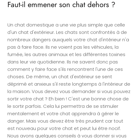
Faut-il emmener son chat dehors ?
Un chat domestique a une vie plus simple que celle
d'un chat d'extérieur. Les chats sont confrontés à de
nombreux dangers auxquels votre chat d'intérieur n'a
pas à faire face. Ils ne voient pas les véhicules, la
fumée, les autres animaux et les différentes toxines
dans leur vie quotidienne. Ils ne savent donc pas
comment y faire face s'ils rencontrent l'une de ces
choses. De même, un chat d'extérieur se sent
déprimé et anxieux s'il reste longtemps à l'intérieur de
la maison. Vous devez vous demander si vous pouvez
sortir votre chat ? Eh bien ! C'est une bonne chose de
le sortir parfois. Cela lui permettra de se stimuler
mentalement et votre chat apprendra à gérer le
danger. Mais vous devez être très prudent car tout
est nouveau pour votre chat et peut lui être nocif.
Nous avons quelques conseils à vous donner si vous