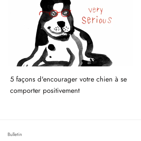
5 façons d'encourager votre chien à se
comporter positivement
Bulletin