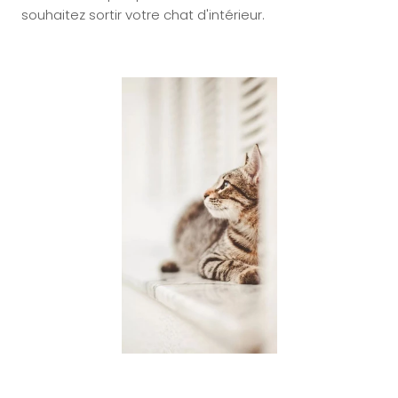
souhaitez sortir votre chat d'intérieur.