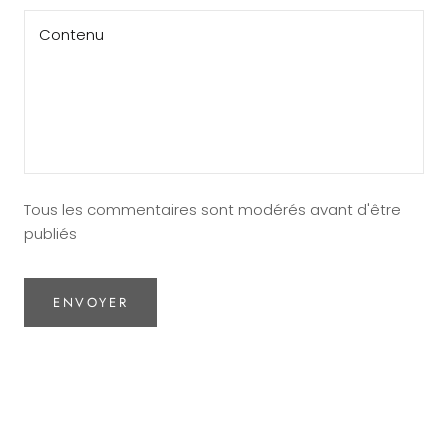
Tous les commentaires sont modérés avant d'être
publiés
ENVOYER