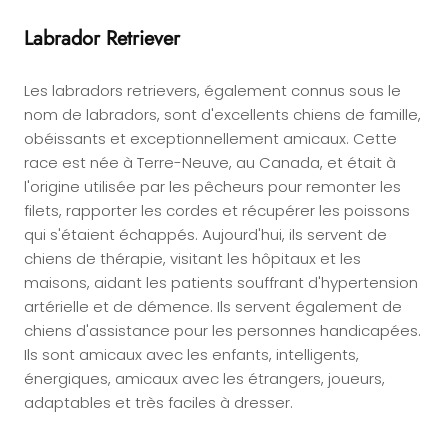
Labrador Retriever
Les labradors retrievers, également connus sous le
nom de labradors, sont d'excellents chiens de famille,
obéissants et exceptionnellement amicaux. Cette
race est née à Terre-Neuve, au Canada, et était à
l'origine utilisée par les pêcheurs pour remonter les
filets, rapporter les cordes et récupérer les poissons
qui s'étaient échappés. Aujourd'hui, ils servent de
chiens de thérapie, visitant les hôpitaux et les
maisons, aidant les patients souffrant d'hypertension
artérielle et de démence. Ils servent également de
chiens d'assistance pour les personnes handicapées.
Ils sont amicaux avec les enfants, intelligents,
énergiques, amicaux avec les étrangers, joueurs,
adaptables et très faciles à dresser.