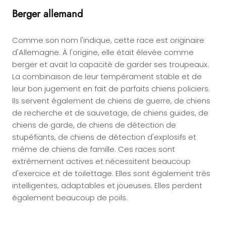
Berger allemand
Comme son nom l'indique, cette race est originaire
d'Allemagne. À l'origine, elle était élevée comme
berger et avait la capacité de garder ses troupeaux.
La combinaison de leur tempérament stable et de
leur bon jugement en fait de parfaits chiens policiers.
Ils servent également de chiens de guerre, de chiens
de recherche et de sauvetage, de chiens guides, de
chiens de garde, de chiens de détection de
stupéfiants, de chiens de détection d'explosifs et
même de chiens de famille. Ces races sont
extrêmement actives et nécessitent beaucoup
d'exercice et de toilettage. Elles sont également très
intelligentes, adaptables et joueuses. Elles perdent
également beaucoup de poils.