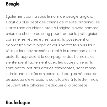
Beagle
Également connu sous le nom de beagle anglais, il
s'agit du plus petit des chiens de meute britanniques.
Cette race de chiens était à l'origine élevée comme
chien de chasse au sang pour traquer le petit gibier
comme les lièvres et les lapins. Ils possèdent un
odorat très développé et vous verrez toujours leur
tête et leur nez baissés au sol à la recherche d'une
piste. Ils apprécient la compagnie des humains et
s'entendent facilement avec les autres chiens. Ils
sont petits, ont des oreilles tombantes, sont moins
intimidants et très amicaux. Les beagles nécessitent
beaucoup d'exercice, ils sont faciles à toiletter, mais
peuvent être difficiles à éduquer à la propreté.
Bouledogue