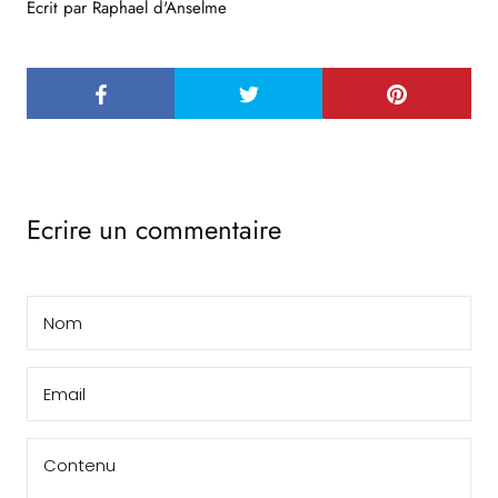
Ecrit par Raphael d'Anselme
Ecrire un commentaire