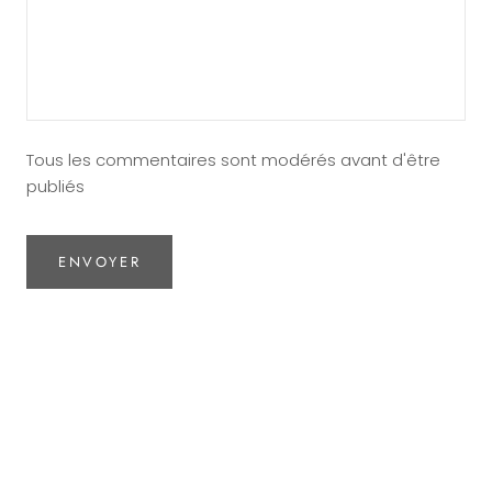
Tous les commentaires sont modérés avant d'être
publiés
ENVOYER