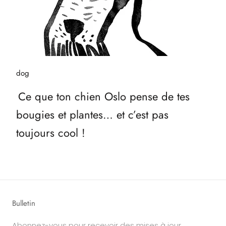
dog
Ce que ton chien Oslo pense de tes
bougies et plantes… et c’est pas
toujours cool !
Bulletin
Abonnez-vous pour recevoir des mises à jour,