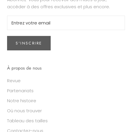
accéder à des offres exclusives et plus encore.
S'INSCRIRE
À propos de nous
Revue
Partenariats
Notre histoire
Où nous trouver
Tableau des tailles
Contactez-nous