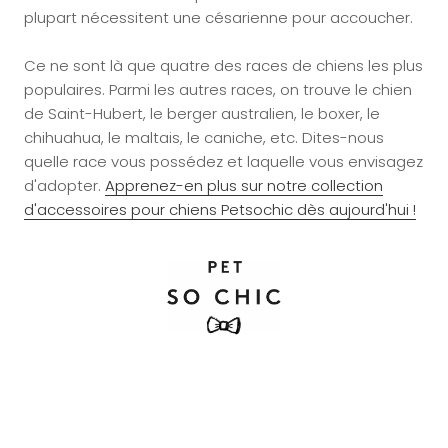
plupart nécessitent une césarienne pour accoucher.
Ce ne sont là que quatre des races de chiens les plus
populaires. Parmi les autres races, on trouve le chien
de Saint-Hubert, le berger australien, le boxer, le
chihuahua, le maltais, le caniche, etc. Dites-nous
quelle race vous possédez et laquelle vous envisagez
d'adopter.
Apprenez-en plus sur notre collection
d'accessoires pour chiens Petsochic dès aujourd'hui !