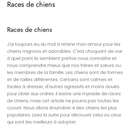
Races de chiens
Races de chiens
J'ai toujours eu du mal à retenir mon amour pour les
chiens mignons et adorables. C'est choquant de voir
à quel point ils semblent parfois nous connaître et
nous comprendre mieux que nos frères et sœurs ou
les membres de la famille. Les chiens sont de formes
et de tailles différentes. Certains sont calmes et
faciles à dresser, d'autres agressifs et moins doués
pour obéir aux ordres. Il existe une myriade de races
de chiens, mais cet article ne pourra pas toutes les
couvrir. Nous allons énumérer 4 des chiens les plus
populaires. Lisez la suite pour découvrir celui ou ceux
qui sont les meilleurs à adopter.