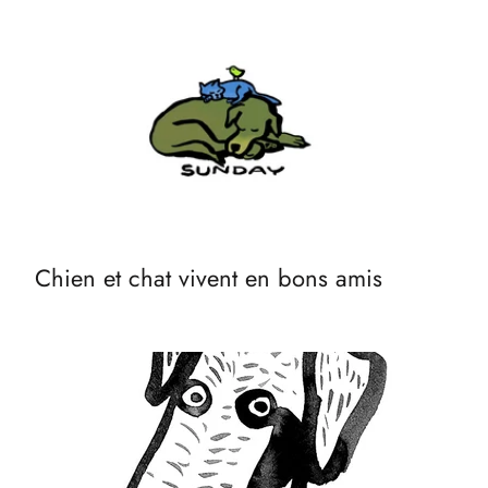
Chien et chat vivent en bons amis