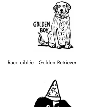
Race ciblée : Golden Retriever