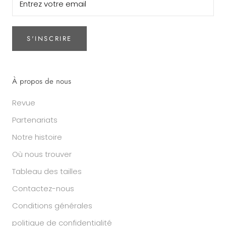
S'INSCRIRE
À propos de nous
Revue
Partenariats
Notre histoire
Où nous trouver
Tableau des tailles
Contactez-nous
Conditions générales
politique de confidentialité