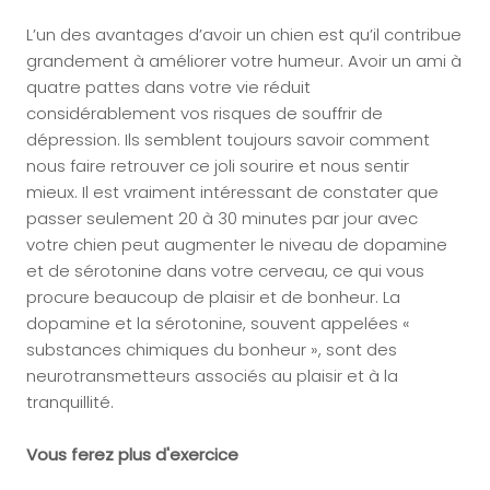
L’un des avantages d’avoir un chien est qu’il contribue
grandement à améliorer votre humeur. Avoir un ami à
quatre pattes dans votre vie réduit
considérablement vos risques de souffrir de
dépression. Ils semblent toujours savoir comment
nous faire retrouver ce joli sourire et nous sentir
mieux. Il est vraiment intéressant de constater que
passer seulement 20 à 30 minutes par jour avec
votre chien peut augmenter le niveau de dopamine
et de sérotonine dans votre cerveau, ce qui vous
procure beaucoup de plaisir et de bonheur. La
dopamine et la sérotonine, souvent appelées «
substances chimiques du bonheur », sont des
neurotransmetteurs associés au plaisir et à la
tranquillité.
Vous ferez plus d'exercice