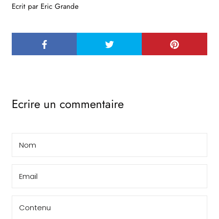
Ecrit par Eric Grande
Ecrire un commentaire