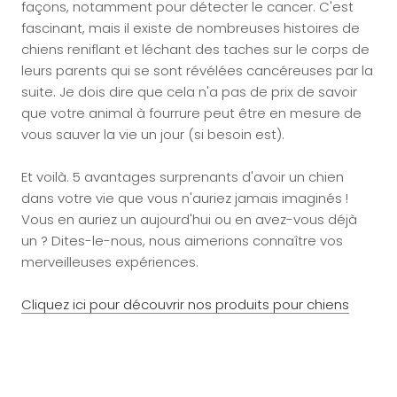
façons, notamment pour détecter le cancer. C'est
fascinant, mais il existe de nombreuses histoires de
chiens reniflant et léchant des taches sur le corps de
leurs parents qui se sont révélées cancéreuses par la
suite. Je dois dire que cela n'a pas de prix de savoir
que votre animal à fourrure peut être en mesure de
vous sauver la vie un jour (si besoin est).
Et voilà. 5 avantages surprenants d'avoir un chien
dans votre vie que vous n'auriez jamais imaginés !
Vous en auriez un aujourd'hui ou en avez-vous déjà
un ? Dites-le-nous, nous aimerions connaître vos
merveilleuses expériences.
Cliquez ici pour découvrir nos produits pour chiens