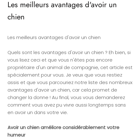
Les meilleurs avantages d'avoir un
chien
Les meilleurs avantages d'avoir un chien
Quels sont les avantages d'avoir un chien ? Eh bien, si
vous lisez ceci et que vous n'êtes pas encore
propriétaire d'un animal de compagnie, cet article est
spécialement pour vous. Je veux que vous restiez
assis et que vous parcouriez notre liste des nombreux
avantages d'avoir un chien, car cela promet de
changer la donne ! Au final, vous vous demanderez
comment vous avez pu vivre aussi longtemps sans
en avoir un dans votre vie.
Avoir un chien améliore considérablement votre
humeur