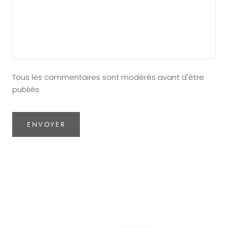
Tous les commentaires sont modérés avant d'être
publiés
ENVOYER