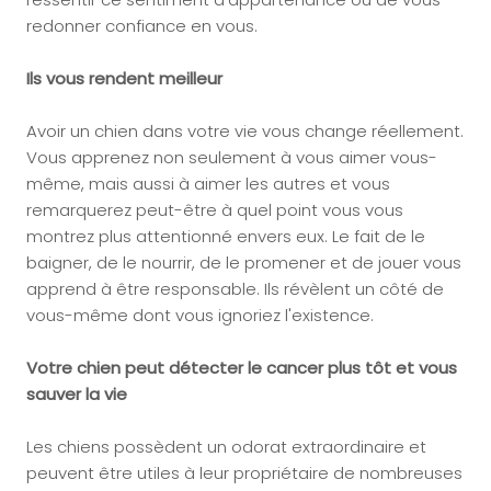
redonner confiance en vous.
Ils vous rendent meilleur
Avoir un chien dans votre vie vous change réellement.
Vous apprenez non seulement à vous aimer vous-
même, mais aussi à aimer les autres et vous
remarquerez peut-être à quel point vous vous
montrez plus attentionné envers eux. Le fait de le
baigner, de le nourrir, de le promener et de jouer vous
apprend à être responsable. Ils révèlent un côté de
vous-même dont vous ignoriez l'existence.
Votre chien peut détecter le cancer plus tôt et vous
sauver la vie
Les chiens possèdent un odorat extraordinaire et
peuvent être utiles à leur propriétaire de nombreuses