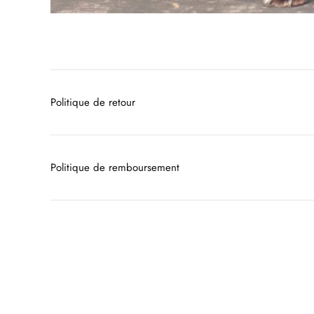
Politique de retour
Politique de remboursement