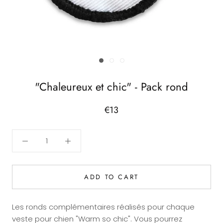
"Chaleureux et chic" - Pack rond
€13
ADD TO CART
Les ronds complémentaires réalisés pour chaque
veste pour chien "Warm so chic". Vous pourrez