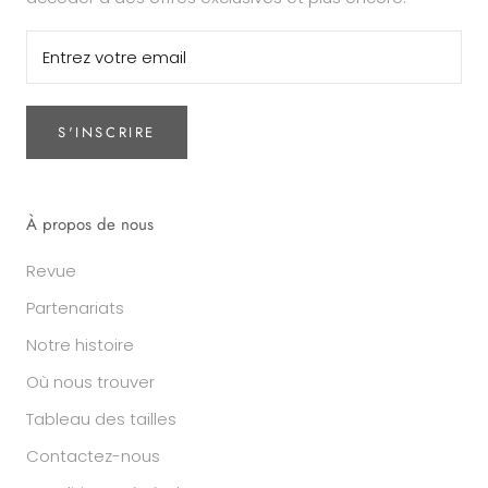
S'INSCRIRE
À propos de nous
Revue
Partenariats
Notre histoire
Où nous trouver
Tableau des tailles
Contactez-nous