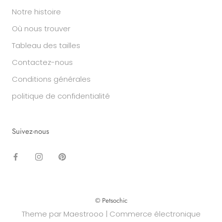
Notre histoire
Où nous trouver
Tableau des tailles
Contactez-nous
Conditions générales
politique de confidentialité
Suivez-nous
© Petsochic
Theme par Maestrooo |
Commerce électronique