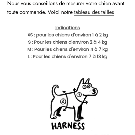
Nous vous conseillons de mesurer votre chien avant
toute commande. Voici notre
tableau des tailles
Indications
XS
: pour les chiens d'environ 1 à 2 kg
S : Pour les chiens d'environ 2 à 4 kg
M : Pour les chiens d'environ 4 à 7 kg
L : Pour les chiens d'environ 7 à 13 kg