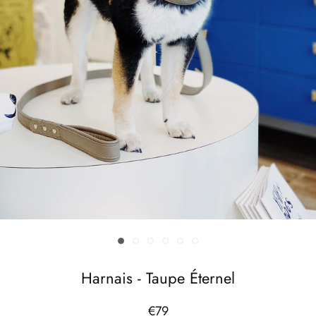
Harnais - Taupe Éternel
€79