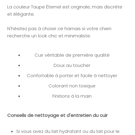
La couleur Taupe Éternel est originale, mais discrète
et élégante.
N'hésitez pas à choisir ce harnais si votre chien
recherche un look chic et minimaliste.
Cuir véritable de première qualité
Doux au toucher
Confortable à porter et facile à nettoyer
Colorant non toxique
Finitions à la main
Conseils de nettoyage et d'entretien du cuir
Si vous avez du lait hydratant ou du lait pour le