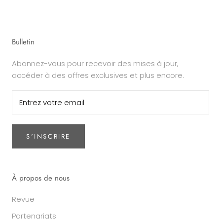
Bulletin
Abonnez-vous pour recevoir des mises à jour,
accéder à des offres exclusives et plus encore.
S'INSCRIRE
À propos de nous
Revue
Partenariats