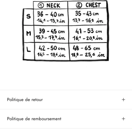
Politique de retour
Politique de remboursement