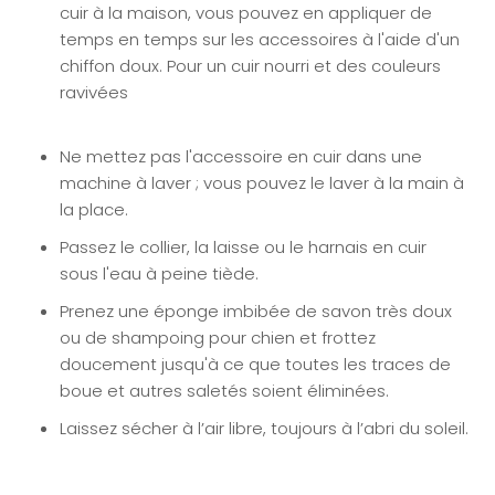
cuir à la maison, vous pouvez en appliquer
de
temps en temps sur les accessoires à l'aide d'un
chiffon doux. Pour un cuir nourri et des couleurs
ravivées
Ne mettez pas l'accessoire en cuir dans une
machine à laver ; vous pouvez le laver à la main à
la place.
Passez le collier, la laisse ou le harnais en cuir
sous l'eau à peine tiède.
Prenez une éponge imbibée de savon très doux
ou de shampoing pour chien et frottez
doucement jusqu'à ce que toutes les traces de
boue et autres saletés soient éliminées.
Laissez sécher à l’air libre, toujours à l’abri du soleil.