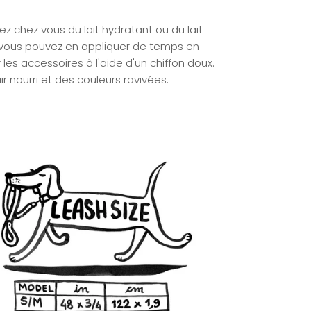
ez chez vous du lait hydratant ou du lait
, vous pouvez en appliquer
de temps en
les accessoires à l'aide d'un chiffon doux.
ir nourri et des couleurs ravivées.