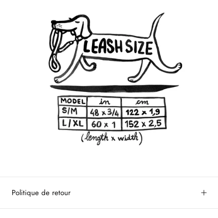
Politique de retour