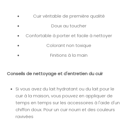
Cuir véritable de première qualité
Doux au toucher
Confortable à porter et facile à nettoyer
Colorant non toxique
Finitions à la main
Conseils de nettoyage et d'entretien du cuir
Si vous avez du lait hydratant ou du lait pour le
cuir à la maison, vous pouvez en appliquer
de
temps en temps sur les accessoires à l'aide d'un
chiffon doux. Pour un cuir nourri et des couleurs
ravivées