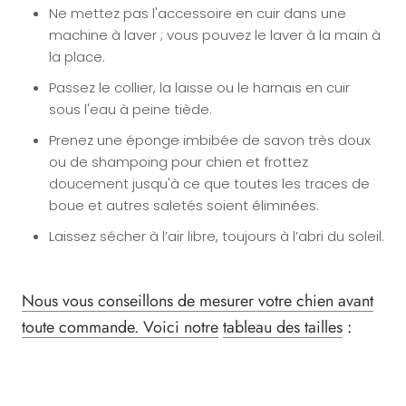
Ne mettez pas l'accessoire en cuir dans une
machine à laver ; vous pouvez le laver à la main à
la place.
Passez le collier, la laisse ou le harnais en cuir
sous l'eau à peine tiède.
Prenez une éponge imbibée de savon très doux
ou de shampoing pour chien et frottez
doucement jusqu'à ce que toutes les traces de
boue et autres saletés soient éliminées.
Laissez sécher à l’air libre, toujours à l’abri du soleil.
Nous vous conseillons de mesurer votre chien avant
toute commande. Voici notre
tableau des tailles
: