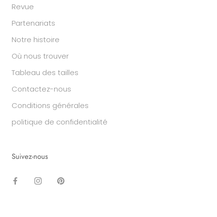
Revue
Partenariats
Notre histoire
Où nous trouver
Tableau des tailles
Contactez-nous
Conditions générales
politique de confidentialité
Suivez-nous