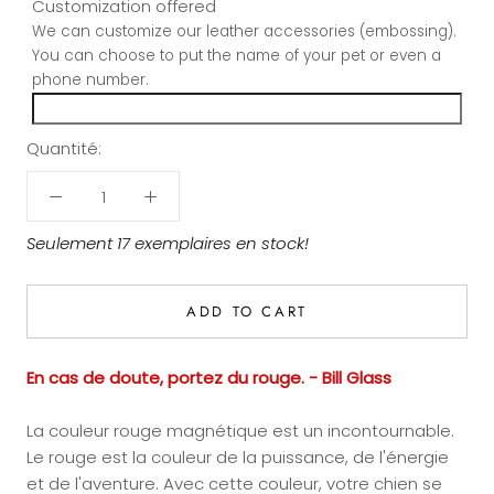
Customization offered
We can customize our leather accessories (embossing).
You can choose to put the name of your pet or even a
phone number.
Quantité:
Seulement 17 exemplaires en stock!
ADD TO CART
En cas de doute, portez du rouge. - Bill Glass
La couleur rouge magnétique est un incontournable.
Le rouge est la couleur de la puissance, de l'énergie
et de l'aventure.
Avec cette couleur, votre chien se