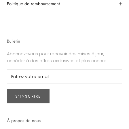
Politique de remboursement
Bulletin
Abonnez-vous pour recevoir des mises à jour,
accéder à des offres exclusives et plus encore.
S'INSCRIRE
À propos de nous