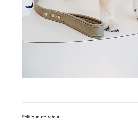
Politique de retour