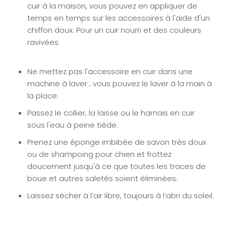
cuir à la maison, vous pouvez en appliquer
de
temps en temps sur les accessoires à l'aide d'un
chiffon doux. Pour un cuir nourri et des couleurs
ravivées
Ne mettez pas l'accessoire en cuir dans une
machine à laver ; vous pouvez le laver à la main à
la place.
Passez le collier, la laisse ou le harnais en cuir
sous l'eau à peine tiède.
Prenez une éponge imbibée de savon très doux
ou de shampoing pour chien et frottez
doucement jusqu'à ce que toutes les traces de
boue et autres saletés soient éliminées.
Laissez sécher à l’air libre, toujours à l’abri du soleil.