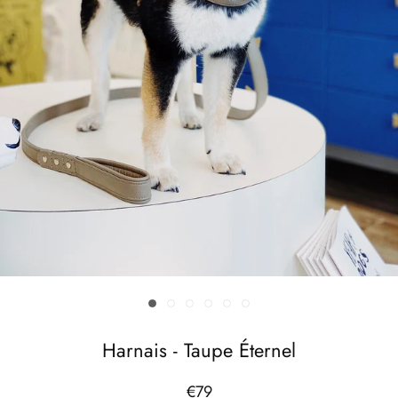
Harnais - Taupe Éternel
€79