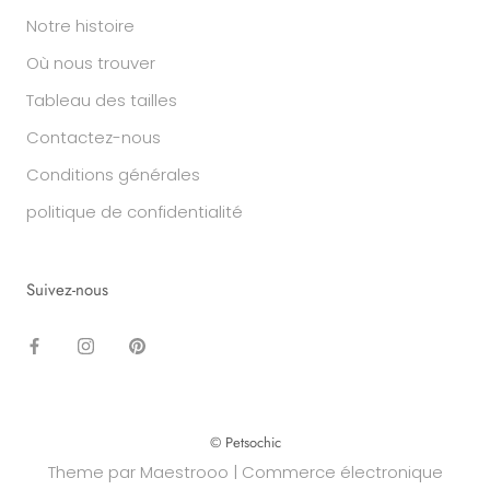
Notre histoire
Où nous trouver
Tableau des tailles
Contactez-nous
Conditions générales
politique de confidentialité
Suivez-nous
© Petsochic
Theme par Maestrooo |
Commerce électronique