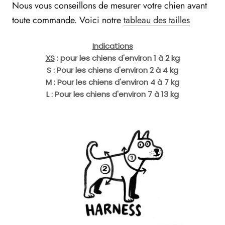
Nous vous conseillons de mesurer votre chien avant
toute commande. Voici notre
tableau des tailles
Indications
XS
: pour les chiens d'environ 1 à 2 kg
S : Pour les chiens d'environ 2 à 4 kg
M : Pour les chiens d'environ 4 à 7 kg
L : Pour les chiens d'environ 7 à 13 kg