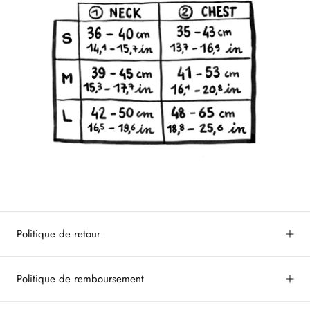
Politique de retour
Politique de remboursement