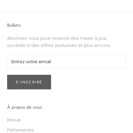
Bulletin
Abonnez-vous pour recevoir des mises à jour,
accéder à des offres exclusives et plus encore.
S'INSCRIRE
À propos de nous
Revue
Partenariats