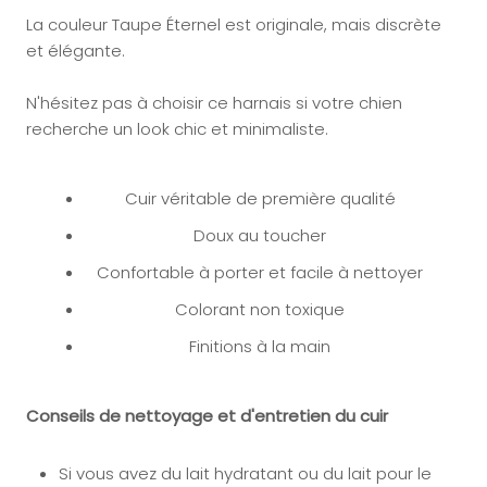
La couleur Taupe Éternel est originale, mais discrète
et élégante.
N'hésitez pas à choisir ce harnais si votre chien
recherche un look chic et minimaliste.
Cuir véritable de première qualité
Doux au toucher
Confortable à porter et facile à nettoyer
Colorant non toxique
Finitions à la main
Conseils de nettoyage et d'entretien du cuir
Si vous avez du lait hydratant ou du lait pour le