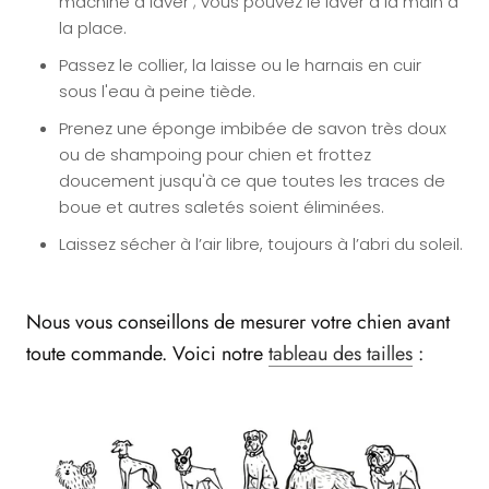
machine à laver ; vous pouvez le laver à la main à
la place.
Passez le collier, la laisse ou le harnais en cuir
sous l'eau à peine tiède.
Prenez une éponge imbibée de savon très doux
ou de shampoing pour chien et frottez
doucement jusqu'à ce que toutes les traces de
boue et autres saletés soient éliminées.
Laissez sécher à l’air libre, toujours à l’abri du soleil.
Nous vous conseillons de mesurer votre chien avant
toute commande. Voici notre
tableau des tailles
: