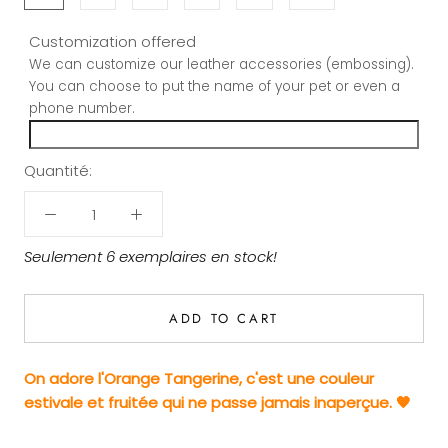
Customization offered
We can customize our leather accessories (embossing).
You can choose to put the name of your pet or even a
phone number.
Quantité:
Seulement 6 exemplaires en stock!
ADD TO CART
On adore l'Orange Tangerine, c'est une couleur
estivale et fruitée qui ne passe jamais inaperçue. 🧡