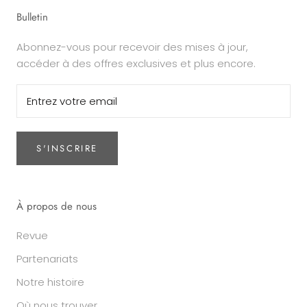
Bulletin
Abonnez-vous pour recevoir des mises à jour,
accéder à des offres exclusives et plus encore.
S'INSCRIRE
À propos de nous
Revue
Partenariats
Notre histoire
Où nous trouver