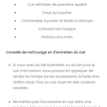
Cuir véritable de première qualité
Doux au toucher
Confortable à porter et facile à nettoyer
Colorant non toxique
Finitions à la main
Conseils de nettoyage et d'entretien du cuir
Si vous avez du lait hydratant ou du lait pour le
cuir à la maison, vous pouvez en appliquer
de
temps en temps sur les accessoires à l'aide d'un
chiffon doux. Pour un cuir nourri et des couleurs
ravivées
Ne mettez pas l'accessoire en cuir dans une