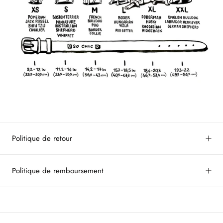
Politique de retour
Politique de remboursement