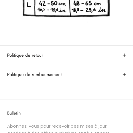
Politique de retour
Politique de remboursement
Bulletin
Abonnez-vous pour recevoir des mises à jour,