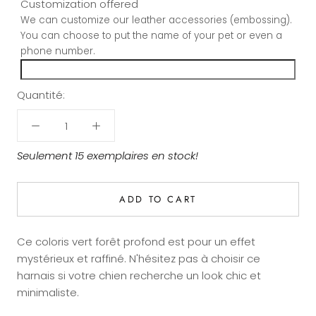
Customization offered
We can customize our leather accessories (embossing).
You can choose to put the name of your pet or even a
phone number.
Quantité:
Seulement 15 exemplaires en stock!
ADD TO CART
Ce coloris vert forêt profond est pour un effet
mystérieux et raffiné. N'hésitez pas à choisir ce
harnais si votre chien recherche un look chic et
minimaliste.