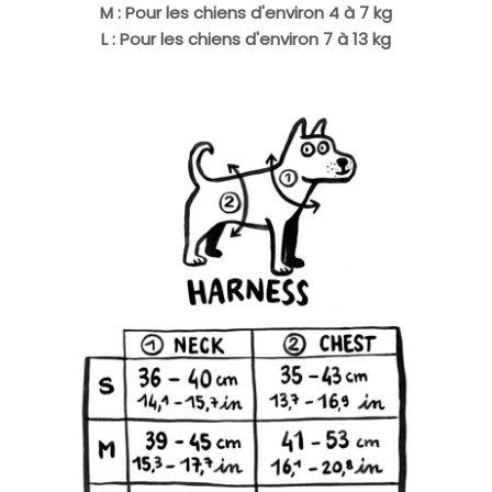
M : Pour les chiens d'environ 4 à 7 kg
L : Pour les chiens d'environ 7 à 13 kg