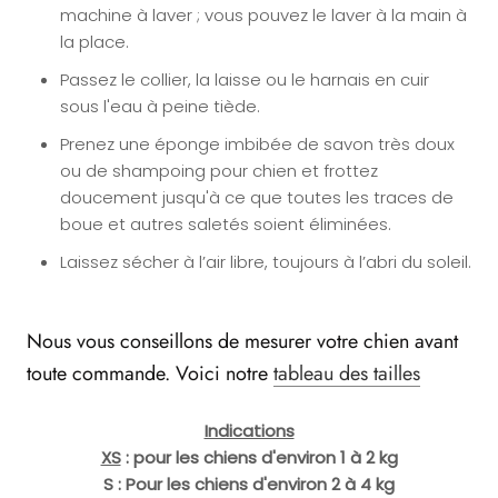
machine à laver ; vous pouvez le laver à la main à
la place.
Passez le collier, la laisse ou le harnais en cuir
sous l'eau à peine tiède.
Prenez une éponge imbibée de savon très doux
ou de shampoing pour chien et frottez
doucement jusqu'à ce que toutes les traces de
boue et autres saletés soient éliminées.
Laissez sécher à l’air libre, toujours à l’abri du soleil.
Nous vous conseillons de mesurer votre chien avant
toute commande. Voici notre
tableau des tailles
Indications
XS
: pour les chiens d'environ 1 à 2 kg
S : Pour les chiens d'environ 2 à 4 kg