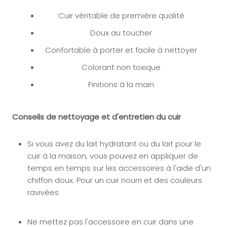
Cuir véritable de première qualité
Doux au toucher
Confortable à porter et facile à nettoyer
Colorant non toxique
Finitions à la main
Conseils de nettoyage et d'entretien du cuir
Si vous avez du lait hydratant ou du lait pour le
cuir à la maison, vous pouvez en appliquer
de
temps en temps sur les accessoires à l'aide d'un
chiffon doux. Pour un cuir nourri et des couleurs
ravivées
Ne mettez pas l'accessoire en cuir dans une